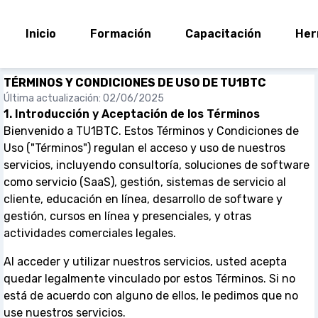
Inicio
Formación
Capacitación
Her
TÉRMINOS Y CONDICIONES DE USO DE TU1BTC
Última actualización: 02/06/2025
1. Introducción y Aceptación de los Términos
Bienvenido a TU1BTC. Estos Términos y Condiciones de
Uso ("Términos") regulan el acceso y uso de nuestros
servicios, incluyendo consultoría, soluciones de software
como servicio (SaaS), gestión, sistemas de servicio al
cliente, educación en línea, desarrollo de software y
gestión, cursos en línea y presenciales, y otras
actividades comerciales legales.
Al acceder y utilizar nuestros servicios, usted acepta
quedar legalmente vinculado por estos Términos. Si no
está de acuerdo con alguno de ellos, le pedimos que no
use nuestros servicios.