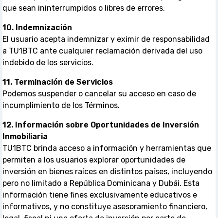
que sean ininterrumpidos o libres de errores.
10. Indemnización
El usuario acepta indemnizar y eximir de responsabilidad
a TU1BTC ante cualquier reclamación derivada del uso
indebido de los servicios.
11. Terminación de Servicios
Podemos suspender o cancelar su acceso en caso de
incumplimiento de los Términos.
12. Información sobre Oportunidades de Inversión
Inmobiliaria
TU1BTC brinda acceso a información y herramientas que
permiten a los usuarios explorar oportunidades de
inversión en bienes raíces en distintos países, incluyendo
pero no limitado a República Dominicana y Dubái. Esta
información tiene fines exclusivamente educativos e
informativos, y no constituye asesoramiento financiero,