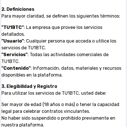
2. Definiciones
Para mayor claridad, se definen los siguientes términos:
"TU1BTC"
: La empresa que provee los servicios
detallados.
"Usuario"
: Cualquier persona que acceda o utilice los
servicios de TU1BTC.
"Servicios"
: Todas las actividades comerciales de
TU1BTC.
"Contenido"
: Información, datos, materiales y recursos
disponibles en la plataforma.
3. Elegibilidad y Registro
Para utilizar los servicios de TU1BTC, usted debe:
Ser mayor de edad (18 años o más) o tener la capacidad
legal para celebrar contratos vinculantes.
No haber sido suspendido o prohibido previamente en
nuestra plataforma.