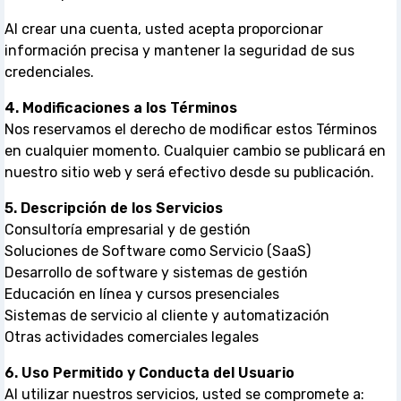
Al crear una cuenta, usted acepta proporcionar
información precisa y mantener la seguridad de sus
credenciales.
4. Modificaciones a los Términos
Nos reservamos el derecho de modificar estos Términos
en cualquier momento. Cualquier cambio se publicará en
nuestro sitio web y será efectivo desde su publicación.
5. Descripción de los Servicios
Consultoría empresarial y de gestión
Soluciones de Software como Servicio (SaaS)
Desarrollo de software y sistemas de gestión
Educación en línea y cursos presenciales
Sistemas de servicio al cliente y automatización
Otras actividades comerciales legales
6. Uso Permitido y Conducta del Usuario
Al utilizar nuestros servicios, usted se compromete a: