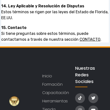
14. Ley Aplicable y Resolución de Disputas
Estos términos se rigen por las leyes del Estado de Florida,
EE.UU.
15. Contacto
Si tiene preguntas sobre estos términos, puede
contactarnos a través de nuestra sección
CONTACTO
.
Nuestras
Redes
Inicio
Sociales
Formación
Capacitación
Herramientas
Tienda