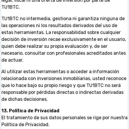
legal, fiscal ni una oferta de inversión por parte de
TU1BTC.
TU1BTC no intermedia, gestiona ni garantiza ninguna de
las operaciones ni los resultados derivados del uso de
estas herramientas. La responsabilidad sobre cualquier
decisión de inversión recae exclusivamente en el usuario,
quien debe realizar su propia evaluación y, de ser
necesario, consultar con profesionales acreditados antes
de actuar.
Al utilizar estas herramientas o acceder a información
relacionada con inversiones inmobiliarias, usted reconoce
que lo hace bajo su propio riesgo y que TU1BTC no será
responsable por pérdidas directas o indirectas derivadas
de dichas decisiones.
13. Política de Privacidad
El tratamiento de sus datos personales se rige por nuestra
Política de Privacidad.