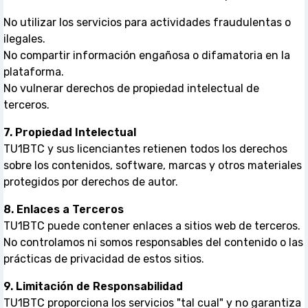
No utilizar los servicios para actividades fraudulentas o
ilegales.
No compartir información engañosa o difamatoria en la
plataforma.
No vulnerar derechos de propiedad intelectual de
terceros.
7. Propiedad Intelectual
TU1BTC y sus licenciantes retienen todos los derechos
sobre los contenidos, software, marcas y otros materiales
protegidos por derechos de autor.
8. Enlaces a Terceros
TU1BTC puede contener enlaces a sitios web de terceros.
No controlamos ni somos responsables del contenido o las
prácticas de privacidad de estos sitios.
9. Limitación de Responsabilidad
TU1BTC proporciona los servicios "tal cual" y no garantiza